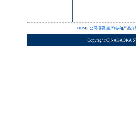
HOME
|
公司概要
|
生产结构
|
产品介
Copyright(C)NAGAOKA STE