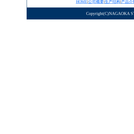
HOME
|
公司概要
|
生产结构
|
产品介
Copyright(C)NAGAOKA STE