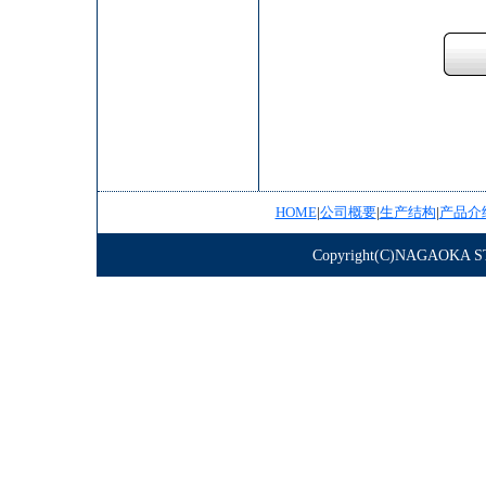
HOME
|
公司概要
|
生产结构
|
产品介
Copyright(C)NAGAOKA STE